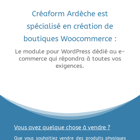
Créaform Ardèche est
spécialisé en création de
boutiques Woocommerce :
Le module pour WordPress dédié au e-
commerce qui répondra à toutes vos
exigences.
Vous avez quelque chose à vendre ?
Que vous souhaitiez vendre des produits physiques