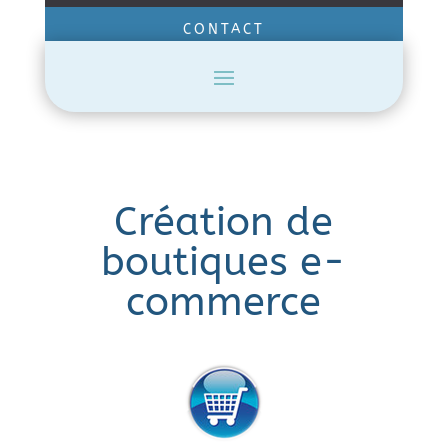
CONTACT
Création de
boutiques e-
commerce