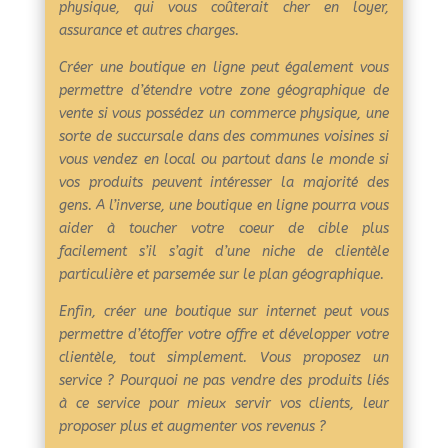
physique, qui vous coûterait cher en loyer,
assurance et autres charges.
Créer une boutique en ligne peut également vous
permettre d’étendre votre zone géographique de
vente si vous possédez un commerce physique, une
sorte de succursale dans des communes voisines si
vous vendez en local ou partout dans le monde si
vos produits peuvent intéresser la majorité des
gens. A l’inverse, une boutique en ligne pourra vous
aider à toucher votre coeur de cible plus
facilement s’il s’agit d’une niche de clientèle
particulière et parsemée sur le plan géographique.
Enfin, créer une boutique sur internet peut vous
permettre d’étoffer votre offre et développer votre
clientèle, tout simplement. Vous proposez un
service ? Pourquoi ne pas vendre des produits liés
à ce service pour mieux servir vos clients, leur
proposer plus et augmenter vos revenus ?