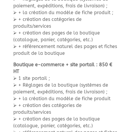
paiement, expéditions, frais de livraison) ;
⮚ + la création du modèle de fiche produit ;
⮚ + création des catégories de
produits/services
⮚ + création des pages de la boutique
(catalogue, panier, catégories, etc.)
⮚ + référencement naturel des pages et fiches
produit de la boutique
Boutique e-commerce + site portail : 850 €
HT
⮚ 1 site portail ;
⮚ + Réglages de la boutique (systèmes de
paiement, expéditions, frais de livraison) ;
⮚ + la création du modèle de fiche produit
⮚ + création des catégories de
produits/services
⮚ + création des pages de la boutique
(catalogue, panier, catégories, etc.)