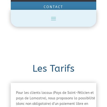
CONTACT
Les Tarifs
Pour les clients locaux (Pays de Saint-Félicien et
pays de Lamastre), nous proposons la possibilité
(donc non obligatoire) d’un paiement libre en